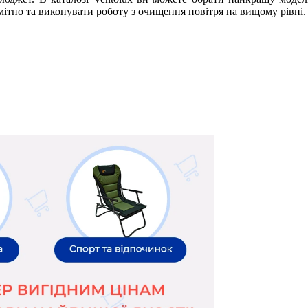
омітно та виконувати роботу з очищення повітря на вищому рівні.