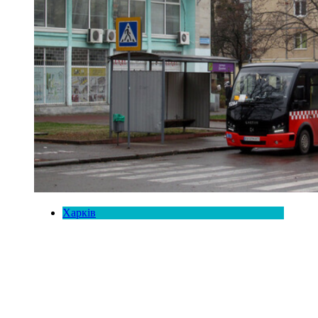
Харків