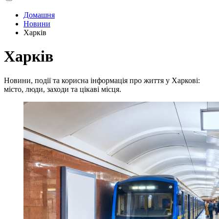
Домашня
Новини
Харків
Харків
Новини, події та корисна інформація про життя у Харкові:
місто, люди, заходи та цікаві місця.