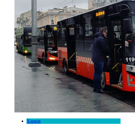
Харків