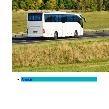
Харків