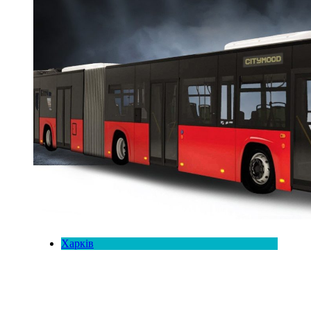
Харків