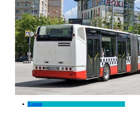
Харків