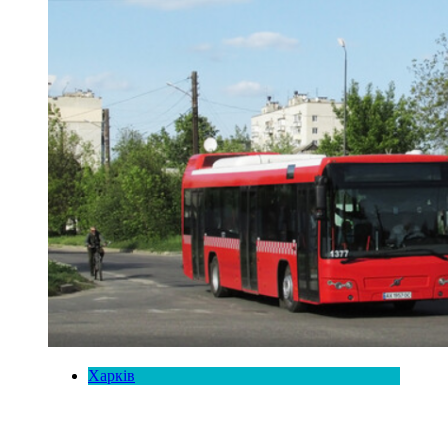
Харків