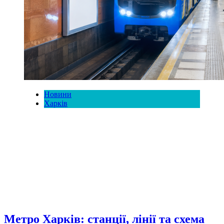
Новини
Харків
Метро Харків: станції, лінії та схема