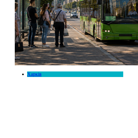
Харків