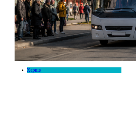
Харків