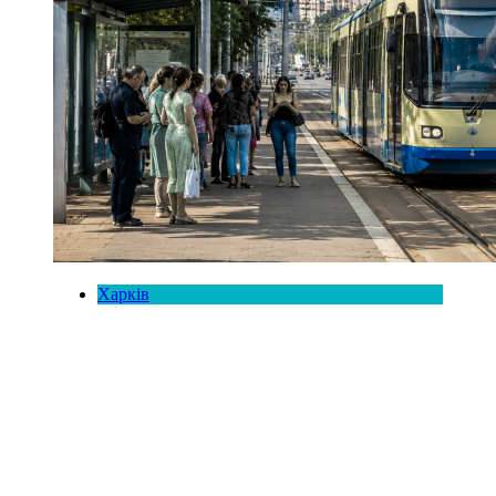
Харків