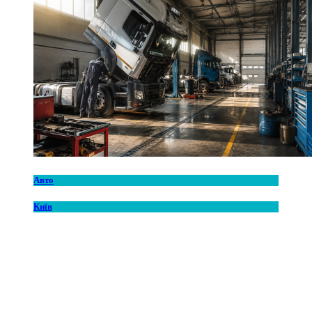
Авто
Київ