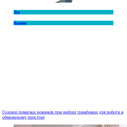
Дім
Новини
Головні помилки новачків при виборі трамбовки для роботи в
обмеженому просторі