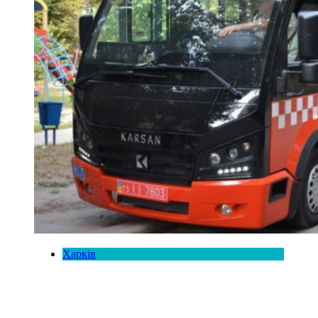
Харків