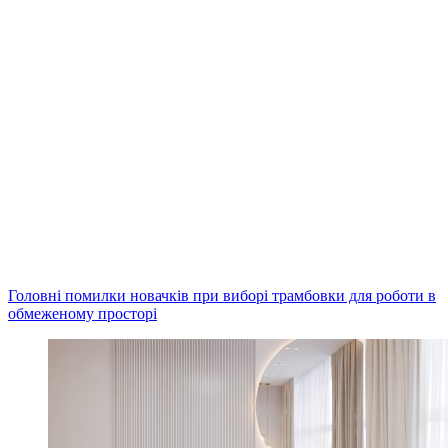
Головні помилки новачків при виборі трамбовки для роботи в
обмеженому просторі