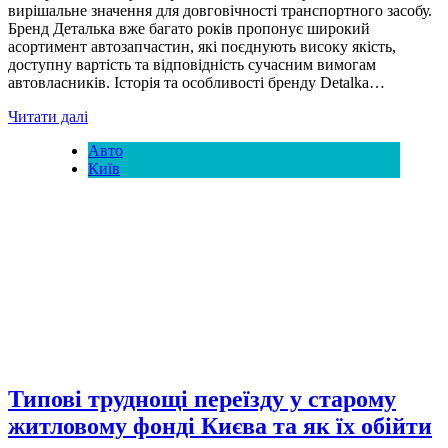
вирішальне значення для довговічності транспортного засобу.
Бренд Деталька вже багато років пропонує широкий
асортимент автозапчастин, які поєднують високу якість,
доступну вартість та відповідність сучасним вимогам
автовласників. Історія та особливості бренду Detalka…
Читати далі
Авто
Київ
Типові труднощі переїзду у старому
житловому фонді Києва та як їх обійти