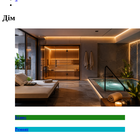
Дім
Бізнес
Ремонт