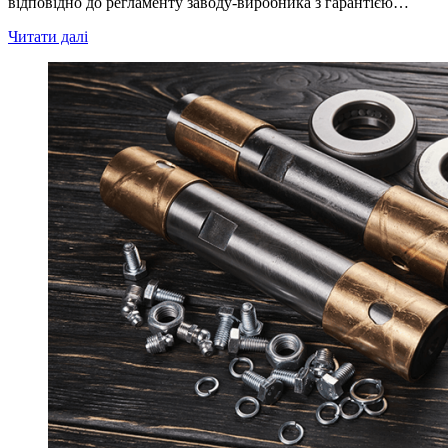
відповідно до регламенту заводу-виробника з гарантією…
Читати далі