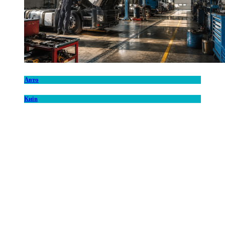
Авто
Київ