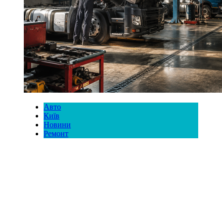
Авто
Київ
Новини
Ремонт