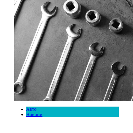
Авто
Новини