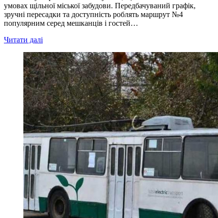
умовах щільної міської забудови. Передбачуваний графік,
зручні пересадки та доступність роблять маршрут №4
популярним серед мешканців і гостей…
Читати далі