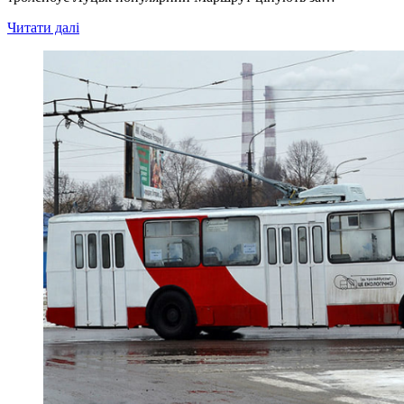
Читати далі