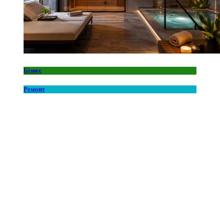
Бізнес
Ремонт