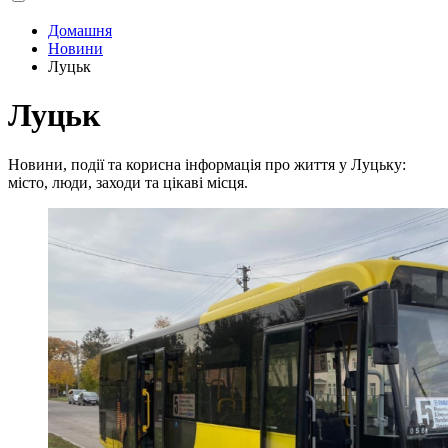
Домашня
Новини
Луцьк
Луцьк
Новини, події та корисна інформація про життя у Луцьку:
місто, люди, заходи та цікаві місця.