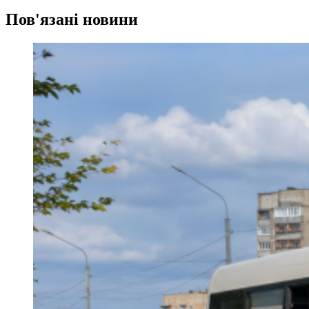
Пов'язані новини