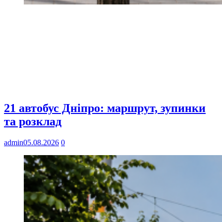
21 автобус Дніпро: маршрут, зупинки
та розклад
admin
05.08.2026
0