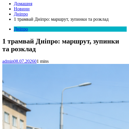
Домашня
Новини
Дніпро
1 трамвай Дніпро: маршрут, зупинки та розклад
Дніпро
1 трамвай Дніпро: маршрут, зупинки
та розклад
admin
08.07.2026
0
1 mins