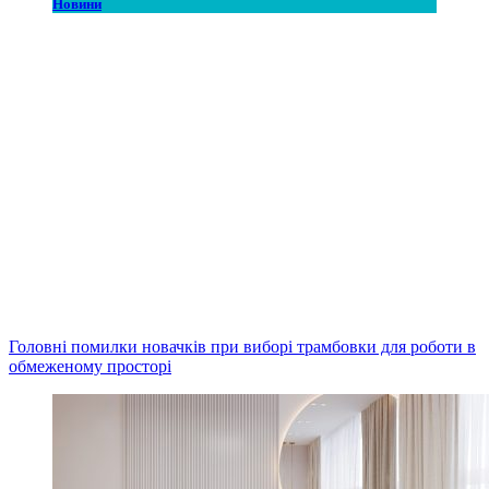
Новини
Головні помилки новачків при виборі трамбовки для роботи в
обмеженому просторі