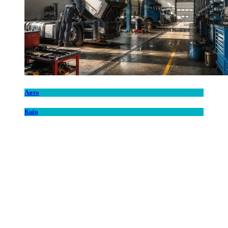
Авто
Київ